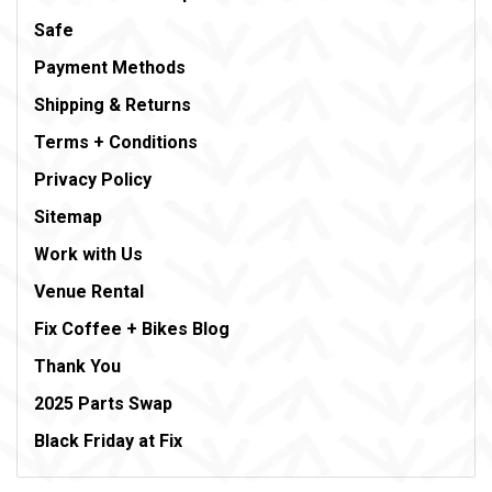
Safe
Payment Methods
Shipping & Returns
Terms + Conditions
Privacy Policy
Sitemap
Work with Us
Venue Rental
Fix Coffee + Bikes Blog
Thank You
2025 Parts Swap
Black Friday at Fix