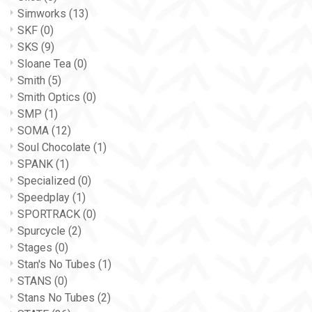
Simworks
(13)
SKF
(0)
SKS
(9)
Sloane Tea
(0)
Smith
(5)
Smith Optics
(0)
SMP
(1)
SOMA
(12)
Soul Chocolate
(1)
SPANK
(1)
Specialized
(0)
Speedplay
(1)
SPORTRACK
(0)
Spurcycle
(2)
Stages
(0)
Stan's No Tubes
(1)
STANS
(0)
Stans No Tubes
(2)