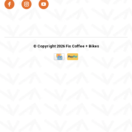
© Copyright 2026 Fix Coffee + Bikes