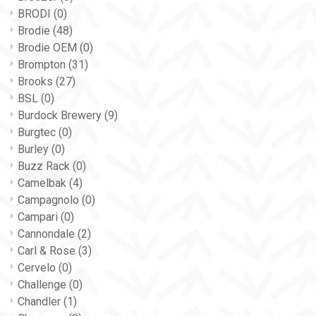
BRODI
(0)
Brodie
(48)
Brodie OEM
(0)
Brompton
(31)
Brooks
(27)
BSL
(0)
Burdock Brewery
(9)
Burgtec
(0)
Burley
(0)
Buzz Rack
(0)
Camelbak
(4)
Campagnolo
(0)
Campari
(0)
Cannondale
(2)
Carl & Rose
(3)
Cervelo
(0)
Challenge
(0)
Chandler
(1)