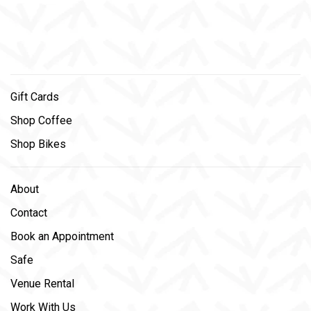
Gift Cards
Shop Coffee
Shop Bikes
About
Contact
Book an Appointment
Safe
Venue Rental
Work With Us